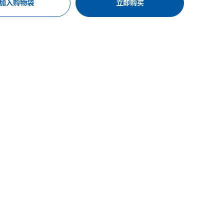
加入购物袋
立即购买