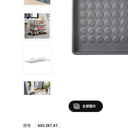
全部图片
货号
603.297.87