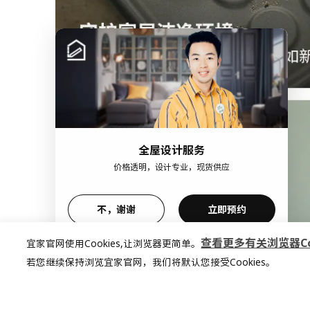
全屋设计服务
价格透明，设计专业，现货供应
不，谢谢
立即预约
查看更多有关浏览器Coo
宜家官网使用Cookies,让浏览器更简单。
若您继续保持浏览宜家官网，我们将默认您接受Cookies。