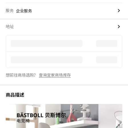
服务
企业服务
地址
想前往商场选购？
查询宜家商场库存
商品描述