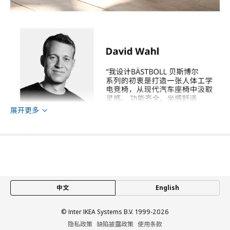
展开更多
中文
English
© Inter IKEA Systems B.V. 1999-2026
隐私政策
缺陷披露政策
使用条款