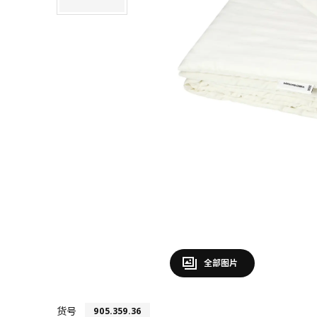
全部图片
货号
905.359.36