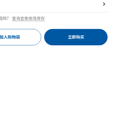
选购？
查询宜家商场库存
加入购物袋
立即购买