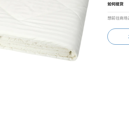
如何提货
想前往商场