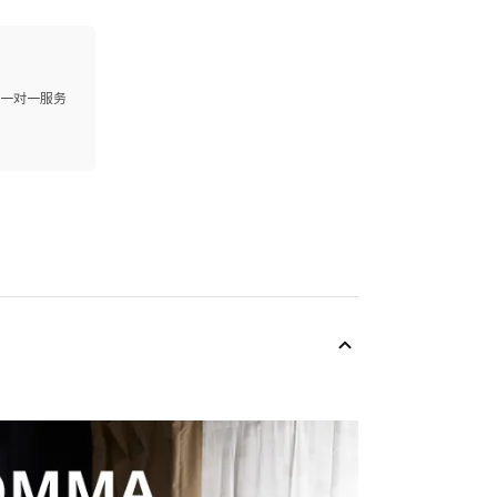
供一对一服务