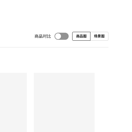
商品对比
商品图
场景图
对比