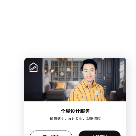
全屋设计服务
价格透明，设计专业，现货供应