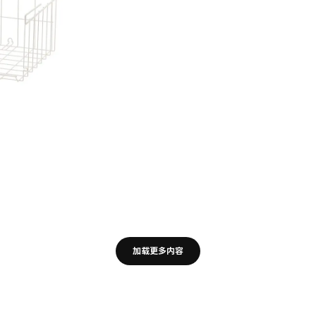
加载更多内容