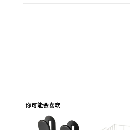
你可能会喜欢