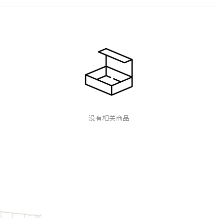
没有相关商品