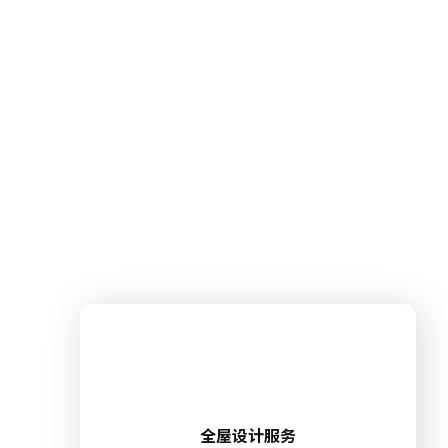
全屋设计服务