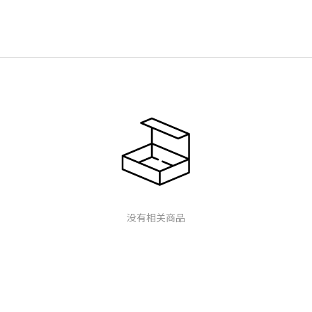
没有相关商品