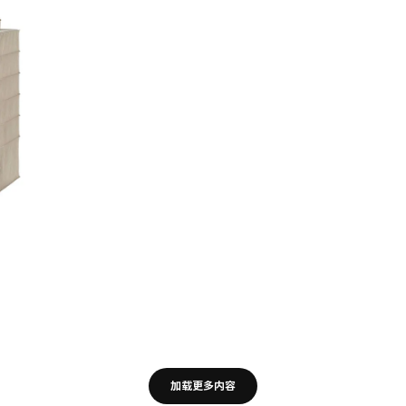
加载更多内容