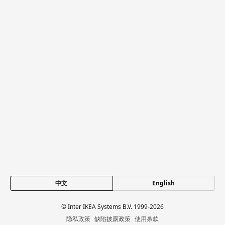
中文
English
© Inter IKEA Systems B.V. 1999-2026
隐私政策
缺陷披露政策
使用条款