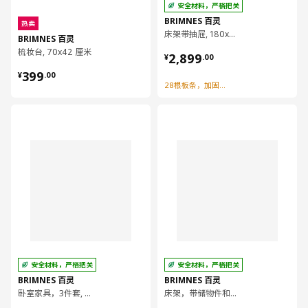
安全材料，严格把关
BRIMNES 百灵
热卖
床架带抽屉, 180x200 厘米
BRIMNES 百灵
¥ 2899.00
梳妆台, 70x42 厘米
2,899
¥
.
00
¥ 399.00
399
¥
.
00
28根板条，加固型舒适分区
对比
对比
安全材料，严格把关
安全材料，严格把关
BRIMNES 百灵
BRIMNES 百灵
卧室家具，3件套, 180x200 厘米
床架，带储物件和床头板, 150x200 厘米