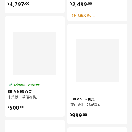
¥ 4797.00
¥ 2499.00
4,797
2,499
¥
.
00
¥
.
00
17根弧形板条，通风透气
对比
对比
安全材料，严格把关
BRIMNES 百灵
床头板，带储物格, 150 厘米
BRIMNES 百灵
¥ 500.00
双门衣柜, 78x50x190 厘米
500
¥
.
00
¥ 999.00
999
¥
.
00
对比
对比