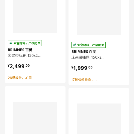
安全材料，严格把关
安全材料，严格把关
BRIMNES 百灵
BRIMNES 百灵
床架带抽屉, 150x200 厘米
床架带抽屉, 150x200 厘米
¥ 2499.00
¥ 1999.00
2,499
¥
.
00
1,999
¥
.
00
28根板条，加固型舒适分区
17根弧形板条，通风透气
对比
对比