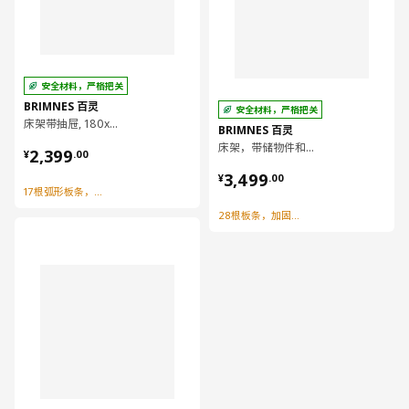
安全材料，严格把关
BRIMNES 百灵
安全材料，严格把关
床架带抽屉, 180x200 厘米
BRIMNES 百灵
¥ 2399.00
床架，带储物件和床头板, 180x200 厘米
2,399
¥
.
00
¥ 3499.00
3,499
¥
.
00
17根弧形板条，通风透气
28根板条，加固型舒适分区
对比