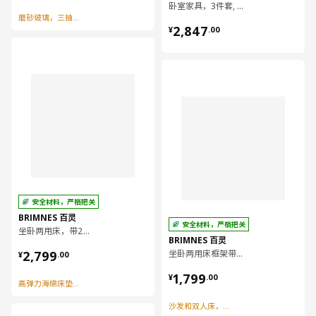
卧室家具，3件套, 80x200 厘米
磨砂玻璃，三抽实用
¥ 2847.00
2,847
¥
.
00
对比
对比
安全材料，严格把关
BRIMNES 百灵
安全材料，严格把关
坐卧两用床，带2个抽屉/2个床垫, 80x200 厘米
BRIMNES 百灵
¥ 2799.00
2,799
坐卧两用床框架带双屉, 80x200 厘米
¥
.
00
¥ 1799.00
1,799
¥
.
00
高弹力海绵床垫舒适支撑
沙发和双人床，2合一
对比