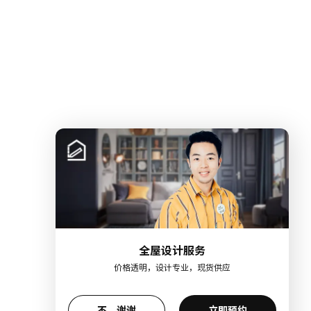
全屋设计服务
价格透明，设计专业，现货供应
不，谢谢
立即预约