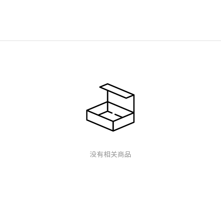
没有相关商品