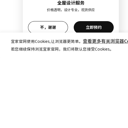
全屋设计服务
价格透明，设计专业，现货供应
不，谢谢
立即预约
查看更多有关浏览器Coo
宜家官网使用Cookies,让浏览器更简单。
若您继续保持浏览宜家官网，我们将默认您接受Cookies。