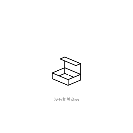
没有相关商品