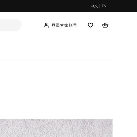
中文
|
EN
登录宜家账号