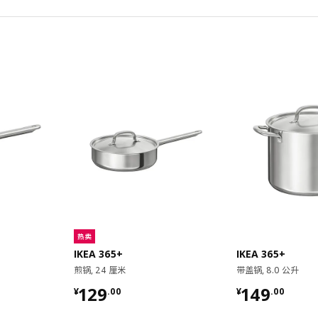
对比
对比
热卖
IKEA 365+
IKEA 365+
煎锅, 24 厘米
带盖锅, 8.0 公升
¥ 129.00
¥ 149.00
129
149
¥
.
00
¥
.
00