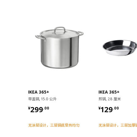
对比
对比
IKEA 365+
IKEA 365+
带盖锅, 15.0 公升
煎锅, 28 厘米
¥ 299.00
¥ 129.00
299
129
¥
.
00
¥
.
00
无涂层设计，三层锅底受热均匀
无涂层设计，三层加厚