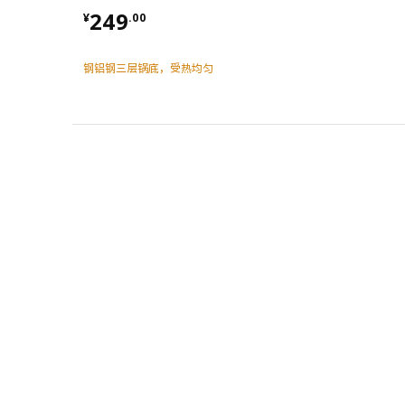
¥ 249.00
249
¥
.
00
钢铝钢三层锅底，受热均匀