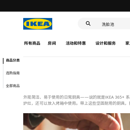
食品盒
靠垫套
洗脸池
食品盒
所有商品
房间
活动和特惠
设计和服务
家
商品分类
选购指南
全部商品
外观简洁、易于使用的日常厨具——说的就是IKEA 365
炉灶，还可以放入烤箱中使用。带上这些坚固耐用的厨具，