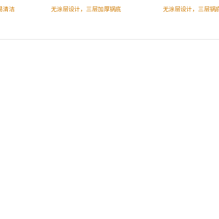
易清洁
无涂层设计，三层加厚锅底
无涂层设计，三层锅