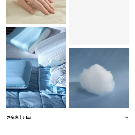
更多床上用品