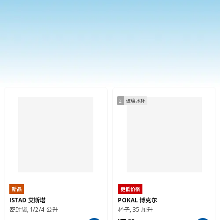
更多食品储存与收纳