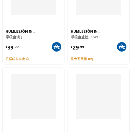
HUMLESJÖN 胡姆勒霍
HUMLESJÖN 胡姆勒霍