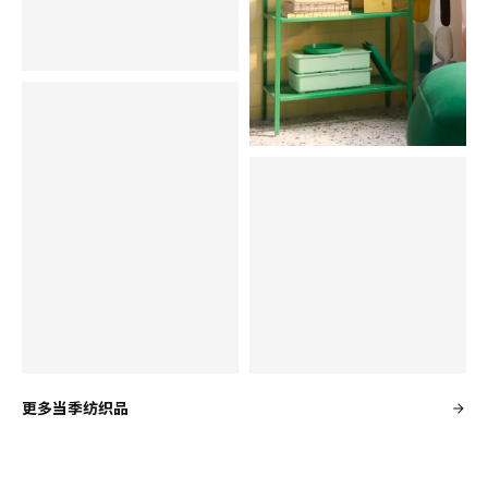
更多当季纺织品