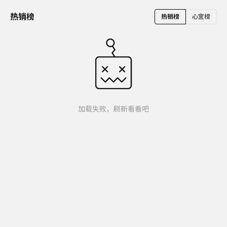
热销榜
热销榜
心宜榜
加载失败，刷新看看吧