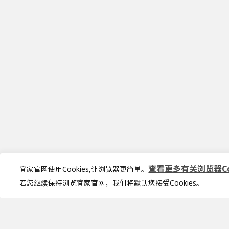
查看更多有关浏览器Coo
宜家官网使用Cookies,让浏览器更简单。
若您继续保持浏览宜家官网，我们将默认您接受Cookies。