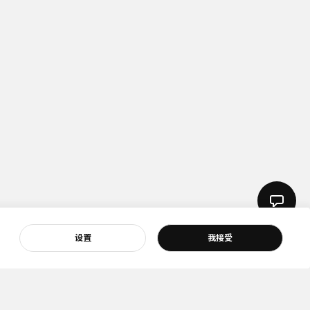
设置
我接受