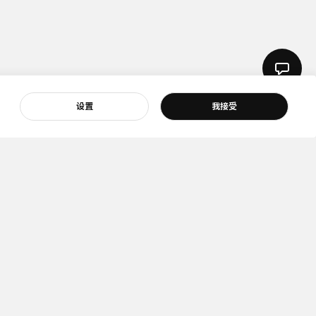
设置
我接受