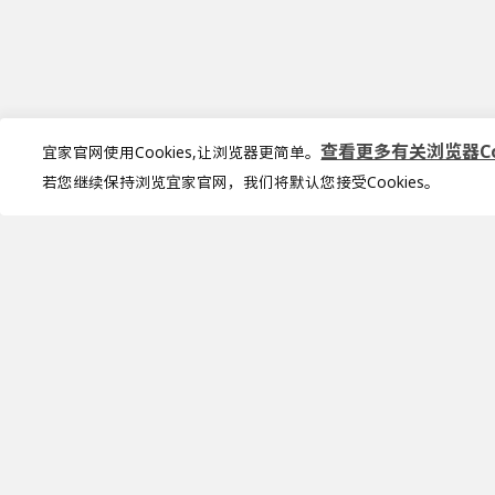
查看更多有关浏览器Coo
宜家官网使用Cookies,让浏览器更简单。
若您继续保持浏览宜家官网，我们将默认您接受Cookies。