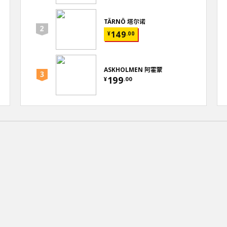
TÄRNÖ 塔尔诺
149
¥
.
00
ASKHOLMEN 阿霍蒙
199
¥
.
00