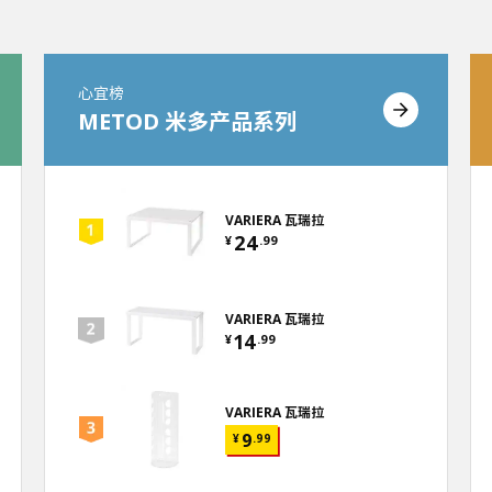
心宜榜
METOD 米多产品系列
VARIERA 瓦瑞拉
24
¥
.
99
VARIERA 瓦瑞拉
14
¥
.
99
VARIERA 瓦瑞拉
9
¥
.
99