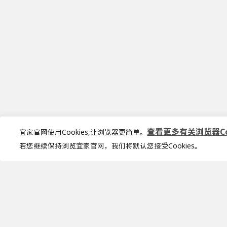
查看更多有关浏览器Coo
宜家官网使用Cookies,让浏览器更简单。
若您继续保持浏览宜家官网，我们将默认您接受Cookies。